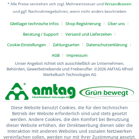
* Alle Preise verstehen sich zzgl. Mehrwertsteuer und
Versandkosten
und ggf. Nachnahmegebühren, wenn nicht anders beschrieben
Gleitlager technische Infos
Shop-Registrierung
Über uns
Beratung / Support
Versand und Lieferzeiten
Cookie-Einstellungen
Zahlungsarten
Datenschutzerklärung
AGB
Impressum
Unser Angebot richtet sich ausschließlich an Unternehmen,
Behörden, Gewerbetreibende und Freiberufler.
©2026 AMTAG Alfred
Merkelbach Technologies AG
Diese Website benutzt Cookies, die für den technischen
Betrieb der Website erforderlich sind und stets gesetzt
werden. Andere Cookies, die den Komfort bei Benutzung
dieser Website erhöhen, der Direktwerbung dienen oder die
Interaktion mit anderen Websites und sozialen Netzwerken
vereinfachen sollen, werden nur mit Ihrer Zustimmung gesetzt.