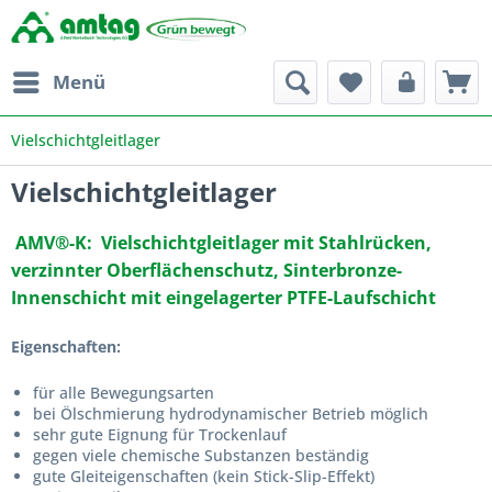
Menü
Vielschichtgleitlager
Vielschichtgleitlager
AMV®-K:
Vielschichtgleitlager mit
Stahlrücken,
verzinnter Oberflächenschutz,
Sinterbronze-
Innenschicht mit eingelagerter PTFE-Laufschicht
Eigenschaften:
für alle Bewegungsarten
bei Ölschmierung hydrodynamischer Betrieb möglich
sehr gute Eignung für Trockenlauf
gegen viele chemische Substanzen beständig
gute Gleiteigenschaften (kein Stick-Slip-Effekt)