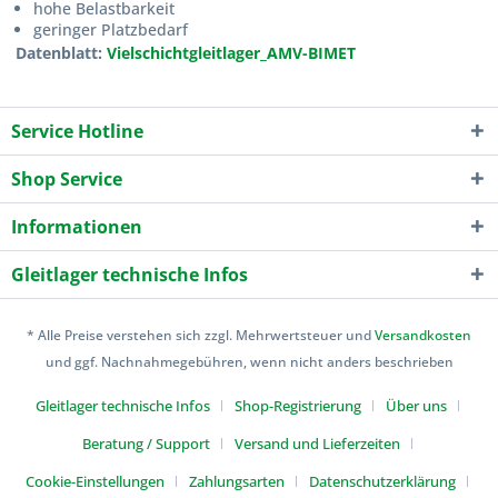
hohe Belastbarkeit
geringer Platzbedarf
Datenblatt:
Vielschichtgleitlager_AMV-BIMET
Service Hotline
Shop Service
Informationen
Gleitlager technische Infos
* Alle Preise verstehen sich zzgl. Mehrwertsteuer und
Versandkosten
und ggf. Nachnahmegebühren, wenn nicht anders beschrieben
Gleitlager technische Infos
Shop-Registrierung
Über uns
Beratung / Support
Versand und Lieferzeiten
Cookie-Einstellungen
Zahlungsarten
Datenschutzerklärung