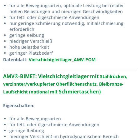
für alle Bewegungsarten, optimale Leistung bei relativ
hohen Belastungen und niedrigen Geschwindigkeiten
für fett- oder ölgeschmierte Anwendungen
nur geringe Schmierung notwendig, Initialschmierung
erforderlich
geringe Reibung
niedriger Verschleiß
hohe Belastbarkeit
geringer Platzbedarf
Datenblatt:
Vielschichtgleitlager_AMV-POM
AMV®-BIMET
:
Vielschichtgleitlager mit
Stahlrücken,
verzinnter/verkupferter Oberflächenschutz, Bleibronze-
Schmiertaschen)
Laufschicht (optional mit
Eigenschaften:
für alle Bewegungsarten
für fett- oder ölgeschmierte Anwendungen
geringe Reibung
niedriger Verschleiß im hydrodynamischem Bereich