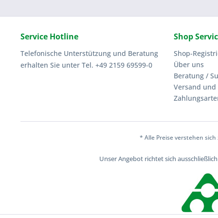
Service Hotline
Shop Servi
Telefonische Unterstützung und Beratung
Shop-Registr
Über uns
erhalten Sie unter Tel. +49 2159 69599-0
Beratung / S
Versand und 
Zahlungsarte
* Alle Preise verstehen sic
Unser Angebot richtet sich ausschließli