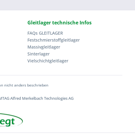
Gleitlager technische Infos
FAQs GLEITLAGER
Festschmierstoffgleitlager
Massivgleitlager
Sinterlager
Vielschichtgleitlager
 nicht anders beschrieben
TAG Alfred Merkelbach Technologies AG