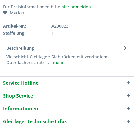
Für Preisinformationen bitte
hier anmelden
.
Merken
Artikel-Nr.:
A200023
Staffelung:
1
Beschreibung
Vielschicht-Gleitlager: Stahlrücken mit verzinntem
Oberflächenschutz |...
mehr
Service Hotline
Shop Service
Informationen
Gleitlager technische Infos