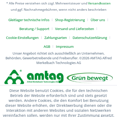
* Alle Preise verstehen sich zzgl. Mehrwertsteuer und
Versandkosten
und ggf. Nachnahmegebühren, wenn nicht anders beschrieben
Gleitlager technische Infos
Shop-Registrierung
Über uns
Beratung / Support
Versand und Lieferzeiten
Cookie-Einstellungen
Zahlungsarten
Datenschutzerklärung
AGB
Impressum
Unser Angebot richtet sich ausschließlich an Unternehmen,
Behörden, Gewerbetreibende und Freiberufler.
©2026 AMTAG Alfred
Merkelbach Technologies AG
Diese Website benutzt Cookies, die für den technischen
Betrieb der Website erforderlich sind und stets gesetzt
werden. Andere Cookies, die den Komfort bei Benutzung
dieser Website erhöhen, der Direktwerbung dienen oder die
Interaktion mit anderen Websites und sozialen Netzwerken
vereinfachen sollen, werden nur mit Ihrer Zustimmung gesetzt.