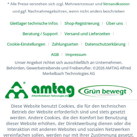
* Alle Preise verstehen sich zzgl. Mehrwertsteuer und
Versandkosten
und ggf. Nachnahmegebühren, wenn nicht anders beschrieben
Gleitlager technische Infos
Shop-Registrierung
Über uns
Beratung / Support
Versand und Lieferzeiten
Cookie-Einstellungen
Zahlungsarten
Datenschutzerklärung
AGB
Impressum
Unser Angebot richtet sich ausschließlich an Unternehmen,
Behörden, Gewerbetreibende und Freiberufler.
©2026 AMTAG Alfred
Merkelbach Technologies AG
Diese Website benutzt Cookies, die für den technischen
Betrieb der Website erforderlich sind und stets gesetzt
werden. Andere Cookies, die den Komfort bei Benutzung
dieser Website erhöhen, der Direktwerbung dienen oder die
Interaktion mit anderen Websites und sozialen Netzwerken
vereinfachen sollen, werden nur mit Ihrer Zustimmung gesetzt.