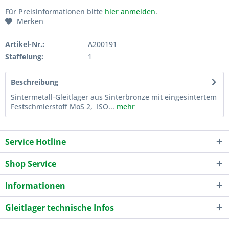
Für Preisinformationen bitte
hier anmelden
.
Merken
Artikel-Nr.:
A200191
Staffelung:
1
Beschreibung
Sintermetall-Gleitlager aus Sinterbronze mit eingesintertem
Festschmierstoff MoS 2, ISO...
mehr
Service Hotline
Shop Service
Informationen
Gleitlager technische Infos