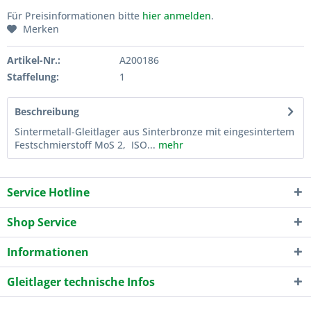
Für Preisinformationen bitte
hier anmelden
.
Merken
Artikel-Nr.:
A200186
Staffelung:
1
Beschreibung
Sintermetall-Gleitlager aus Sinterbronze mit eingesintertem
Festschmierstoff MoS 2, ISO...
mehr
Service Hotline
Shop Service
Informationen
Gleitlager technische Infos