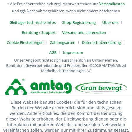
* Alle Preise verstehen sich zzgl. Mehrwertsteuer und
Versandkosten
und ggf. Nachnahmegebühren, wenn nicht anders beschrieben
Gleitlager technische Infos
Shop-Registrierung
Über uns
Beratung / Support
Versand und Lieferzeiten
Cookie-Einstellungen
Zahlungsarten
Datenschutzerklärung
AGB
Impressum
Unser Angebot richtet sich ausschließlich an Unternehmen,
Behörden, Gewerbetreibende und Freiberufler.
©2026 AMTAG Alfred
Merkelbach Technologies AG
Diese Website benutzt Cookies, die für den technischen
Betrieb der Website erforderlich sind und stets gesetzt
werden. Andere Cookies, die den Komfort bei Benutzung
dieser Website erhöhen, der Direktwerbung dienen oder die
Interaktion mit anderen Websites und sozialen Netzwerken
vereinfachen sollen, werden nur mit Ihrer Zustimmung gesetzt.