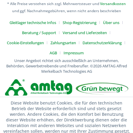
* Alle Preise verstehen sich zzgl. Mehrwertsteuer und
Versandkosten
und ggf. Nachnahmegebühren, wenn nicht anders beschrieben
Gleitlager technische Infos
Shop-Registrierung
Über uns
Beratung / Support
Versand und Lieferzeiten
Cookie-Einstellungen
Zahlungsarten
Datenschutzerklärung
AGB
Impressum
Unser Angebot richtet sich ausschließlich an Unternehmen,
Behörden, Gewerbetreibende und Freiberufler.
©2026 AMTAG Alfred
Merkelbach Technologies AG
Diese Website benutzt Cookies, die für den technischen
Betrieb der Website erforderlich sind und stets gesetzt
werden. Andere Cookies, die den Komfort bei Benutzung
dieser Website erhöhen, der Direktwerbung dienen oder die
Interaktion mit anderen Websites und sozialen Netzwerken
vereinfachen sollen, werden nur mit Ihrer Zustimmung gesetzt.