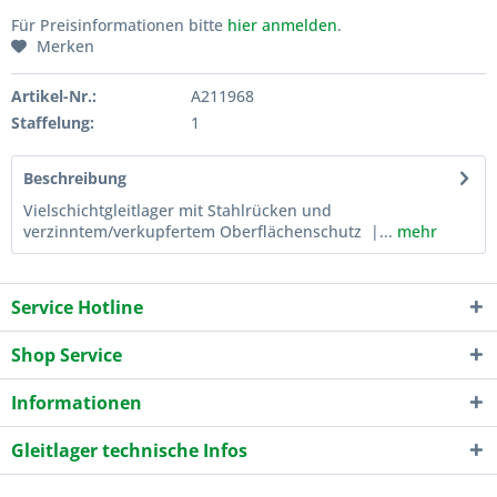
Für Preisinformationen bitte
hier anmelden
.
Merken
Artikel-Nr.:
A211968
Staffelung:
1
Beschreibung
Vielschichtgleitlager mit Stahlrücken und
verzinntem/verkupfertem Oberflächenschutz |...
mehr
Service Hotline
Shop Service
Informationen
Gleitlager technische Infos