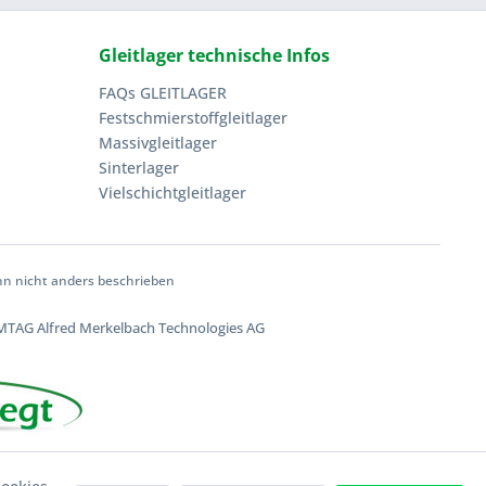
Gleitlager technische Infos
FAQs GLEITLAGER
Festschmierstoffgleitlager
Massivgleitlager
Sinterlager
Vielschichtgleitlager
 nicht anders beschrieben
TAG Alfred Merkelbach Technologies AG