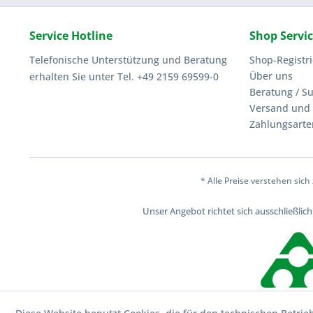
Service Hotline
Shop Servi
Telefonische Unterstützung und Beratung
Shop-Registr
Über uns
erhalten Sie unter Tel. +49 2159 69599-0
Beratung / S
Versand und 
Zahlungsarte
* Alle Preise verstehen sic
Unser Angebot richtet sich ausschließli