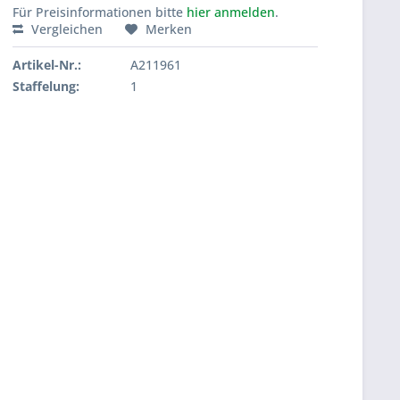
Für Preisinformationen bitte
hier anmelden
.
Vergleichen
Merken
Artikel-Nr.:
A211961
Staffelung:
1