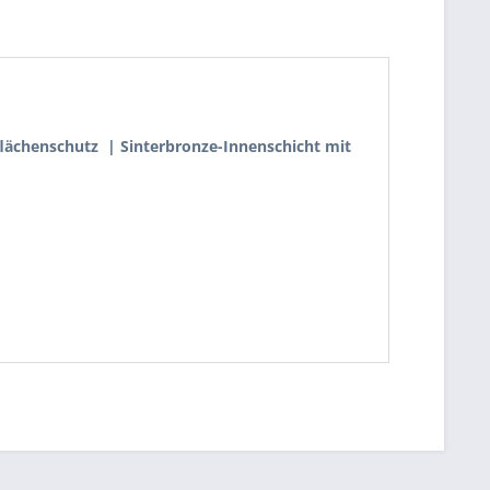
flächenschutz | Sinterbronze-Innenschicht mit