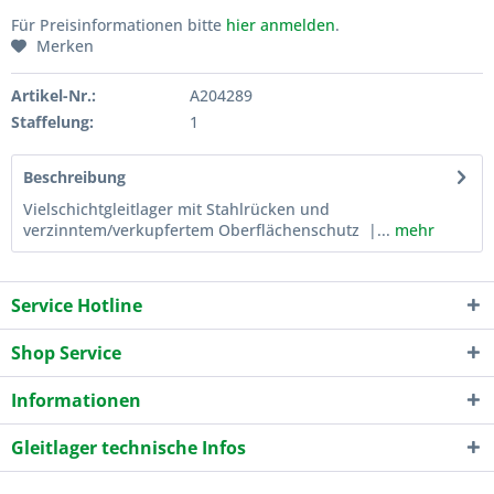
Für Preisinformationen bitte
hier anmelden
.
Merken
Artikel-Nr.:
A204289
Staffelung:
1
Beschreibung
Vielschichtgleitlager mit Stahlrücken und
verzinntem/verkupfertem Oberflächenschutz |...
mehr
Service Hotline
Shop Service
Informationen
Gleitlager technische Infos