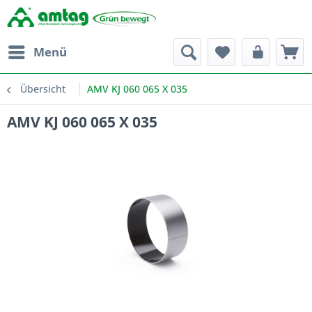
Menü
Übersicht
AMV KJ 060 065 X 035
AMV KJ 060 065 X 035