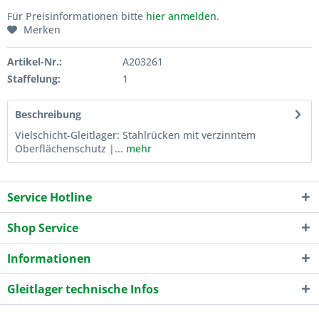
Für Preisinformationen bitte
hier anmelden
.
Merken
Artikel-Nr.:
A203261
Staffelung:
1
Beschreibung
Vielschicht-Gleitlager: Stahlrücken mit verzinntem
Oberflächenschutz |...
mehr
Service Hotline
Shop Service
Informationen
Gleitlager technische Infos