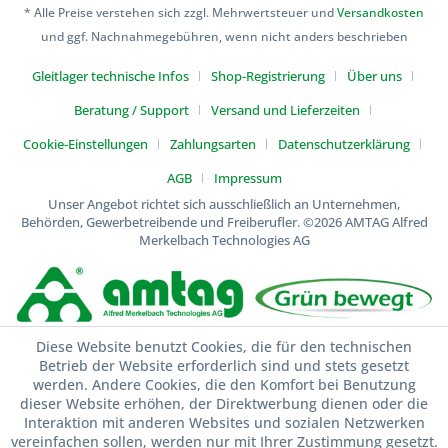
* Alle Preise verstehen sich zzgl. Mehrwertsteuer und
Versandkosten
und ggf. Nachnahmegebühren, wenn nicht anders beschrieben
Gleitlager technische Infos
Shop-Registrierung
Über uns
Beratung / Support
Versand und Lieferzeiten
Cookie-Einstellungen
Zahlungsarten
Datenschutzerklärung
AGB
Impressum
Unser Angebot richtet sich ausschließlich an Unternehmen,
Behörden, Gewerbetreibende und Freiberufler.
©2026 AMTAG Alfred
Merkelbach Technologies AG
Diese Website benutzt Cookies, die für den technischen
Betrieb der Website erforderlich sind und stets gesetzt
werden. Andere Cookies, die den Komfort bei Benutzung
dieser Website erhöhen, der Direktwerbung dienen oder die
Interaktion mit anderen Websites und sozialen Netzwerken
vereinfachen sollen, werden nur mit Ihrer Zustimmung gesetzt.