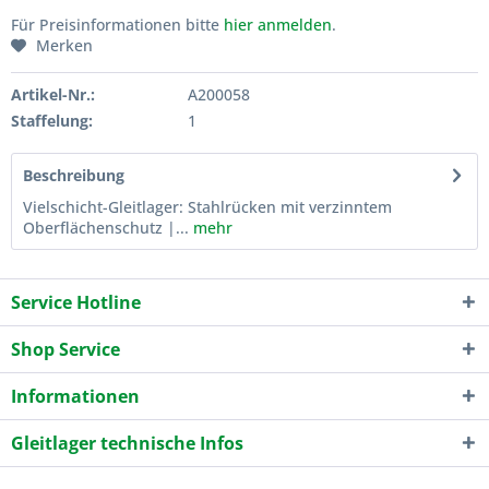
Für Preisinformationen bitte
hier anmelden
.
Merken
Artikel-Nr.:
A200058
Staffelung:
1
Beschreibung
Vielschicht-Gleitlager: Stahlrücken mit verzinntem
Oberflächenschutz |...
mehr
Service Hotline
Shop Service
Informationen
Gleitlager technische Infos