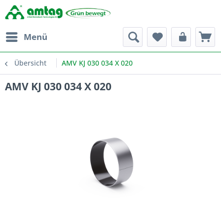
Menü
Übersicht
AMV KJ 030 034 X 020
AMV KJ 030 034 X 020