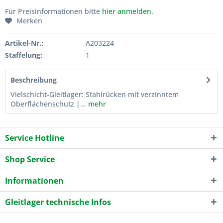
Für Preisinformationen bitte
hier anmelden
.
Merken
Artikel-Nr.:
A203224
Staffelung:
1
Beschreibung
Vielschicht-Gleitlager: Stahlrücken mit verzinntem
Oberflächenschutz |...
mehr
Service Hotline
Shop Service
Informationen
Gleitlager technische Infos