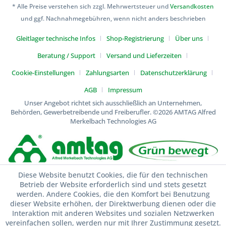
* Alle Preise verstehen sich zzgl. Mehrwertsteuer und
Versandkosten
und ggf. Nachnahmegebühren, wenn nicht anders beschrieben
Gleitlager technische Infos
Shop-Registrierung
Über uns
Beratung / Support
Versand und Lieferzeiten
Cookie-Einstellungen
Zahlungsarten
Datenschutzerklärung
AGB
Impressum
Unser Angebot richtet sich ausschließlich an Unternehmen,
Behörden, Gewerbetreibende und Freiberufler.
©2026 AMTAG Alfred
Merkelbach Technologies AG
Diese Website benutzt Cookies, die für den technischen
Betrieb der Website erforderlich sind und stets gesetzt
werden. Andere Cookies, die den Komfort bei Benutzung
dieser Website erhöhen, der Direktwerbung dienen oder die
Interaktion mit anderen Websites und sozialen Netzwerken
vereinfachen sollen, werden nur mit Ihrer Zustimmung gesetzt.