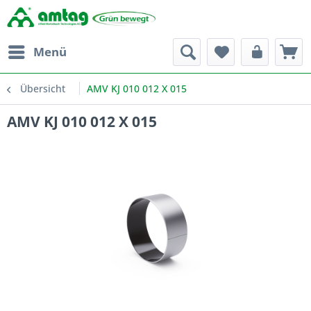
Menü
Übersicht
AMV KJ 010 012 X 015
AMV KJ 010 012 X 015