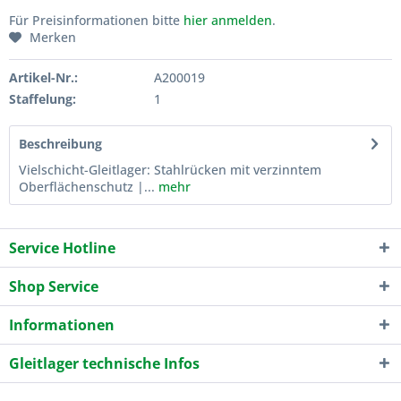
Für Preisinformationen bitte
hier anmelden
.
Merken
Artikel-Nr.:
A200019
Staffelung:
1
Beschreibung
Vielschicht-Gleitlager: Stahlrücken mit verzinntem
Oberflächenschutz |...
mehr
Service Hotline
Shop Service
Informationen
Gleitlager technische Infos