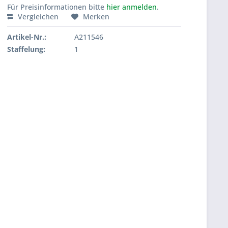
Für Preisinformationen bitte
hier anmelden
.
Vergleichen
Merken
Artikel-Nr.:
A211546
Staffelung:
1