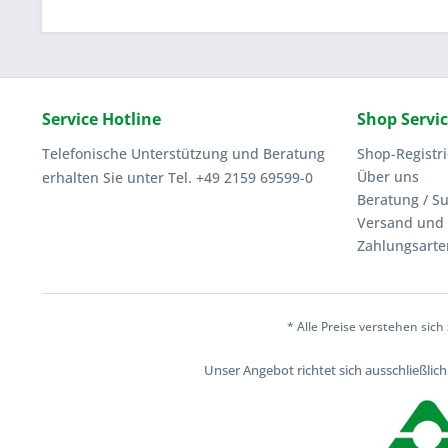
Service Hotline
Shop Servi
Telefonische Unterstützung und Beratung
Shop-Registr
Über uns
erhalten Sie unter Tel. +49 2159 69599-0
Beratung / S
Versand und 
Zahlungsarte
* Alle Preise verstehen sic
Unser Angebot richtet sich ausschließli