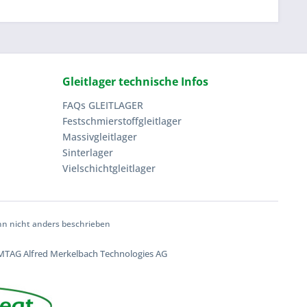
Gleitlager technische Infos
FAQs GLEITLAGER
Festschmierstoffgleitlager
Massivgleitlager
Sinterlager
Vielschichtgleitlager
 nicht anders beschrieben
TAG Alfred Merkelbach Technologies AG