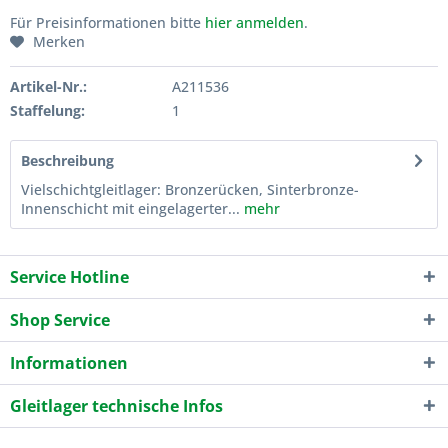
Für Preisinformationen bitte
hier anmelden
.
Merken
Artikel-Nr.:
A211536
Staffelung:
1
Beschreibung
Vielschichtgleitlager: Bronzerücken, Sinterbronze-
Innenschicht mit eingelagerter...
mehr
Service Hotline
Shop Service
Informationen
Gleitlager technische Infos