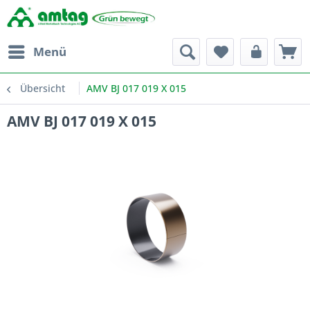
Menü
Übersicht
AMV BJ 017 019 X 015
AMV BJ 017 019 X 015