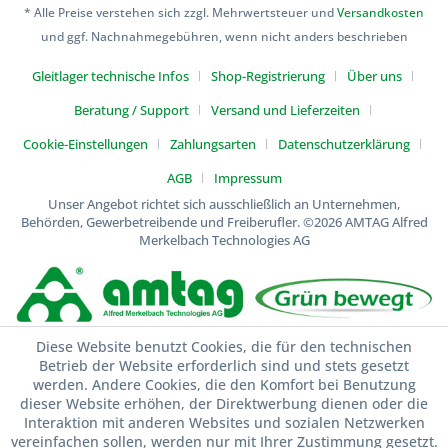
* Alle Preise verstehen sich zzgl. Mehrwertsteuer und
Versandkosten
und ggf. Nachnahmegebühren, wenn nicht anders beschrieben
Gleitlager technische Infos
Shop-Registrierung
Über uns
Beratung / Support
Versand und Lieferzeiten
Cookie-Einstellungen
Zahlungsarten
Datenschutzerklärung
AGB
Impressum
Unser Angebot richtet sich ausschließlich an Unternehmen,
Behörden, Gewerbetreibende und Freiberufler.
©2026 AMTAG Alfred
Merkelbach Technologies AG
Diese Website benutzt Cookies, die für den technischen
Betrieb der Website erforderlich sind und stets gesetzt
werden. Andere Cookies, die den Komfort bei Benutzung
dieser Website erhöhen, der Direktwerbung dienen oder die
Interaktion mit anderen Websites und sozialen Netzwerken
vereinfachen sollen, werden nur mit Ihrer Zustimmung gesetzt.