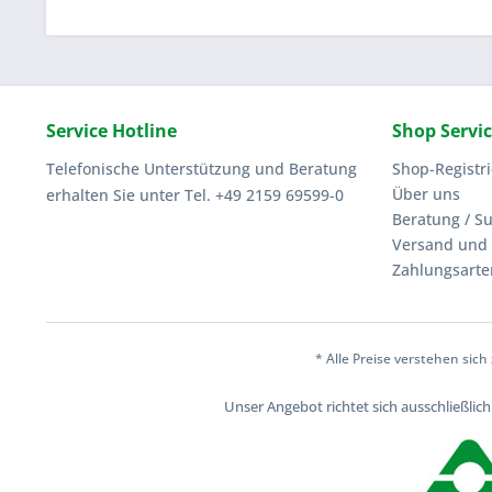
Service Hotline
Shop Servi
Telefonische Unterstützung und Beratung
Shop-Registr
Über uns
erhalten Sie unter Tel. +49 2159 69599-0
Beratung / S
Versand und 
Zahlungsarte
* Alle Preise verstehen sic
Unser Angebot richtet sich ausschließli