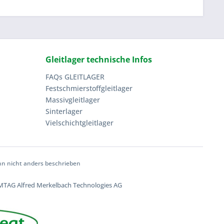
Gleitlager technische Infos
FAQs GLEITLAGER
Festschmierstoffgleitlager
Massivgleitlager
Sinterlager
Vielschichtgleitlager
 nicht anders beschrieben
TAG Alfred Merkelbach Technologies AG