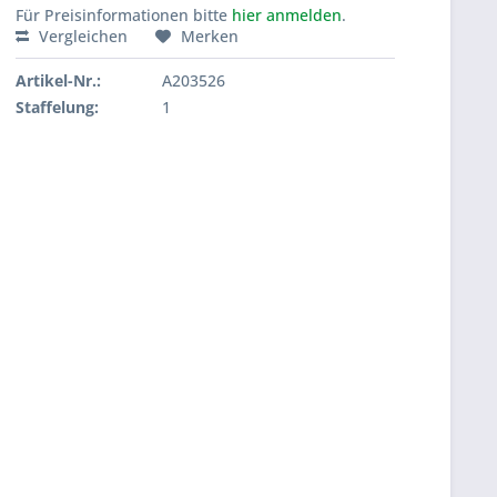
Für Preisinformationen bitte
hier anmelden
.
Vergleichen
Merken
Artikel-Nr.:
A203526
Staffelung:
1