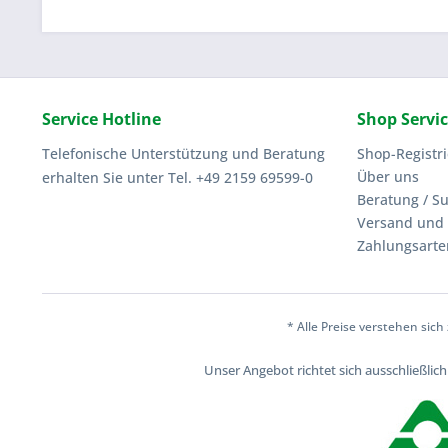
Service Hotline
Shop Servi
Telefonische Unterstützung und Beratung
Shop-Registr
Über uns
erhalten Sie unter Tel. +49 2159 69599-0
Beratung / S
Versand und 
Zahlungsarte
* Alle Preise verstehen sic
Unser Angebot richtet sich ausschließli