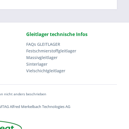
Gleitlager technische Infos
FAQs GLEITLAGER
Festschmierstoffgleitlager
Massivgleitlager
Sinterlager
Vielschichtgleitlager
 nicht anders beschrieben
TAG Alfred Merkelbach Technologies AG