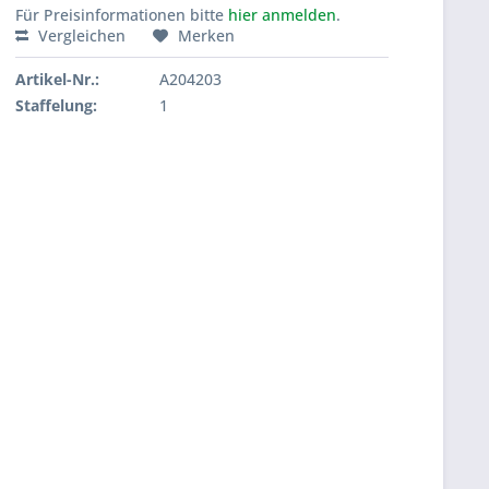
Für Preisinformationen bitte
hier anmelden
.
Vergleichen
Merken
Artikel-Nr.:
A204203
Staffelung:
1