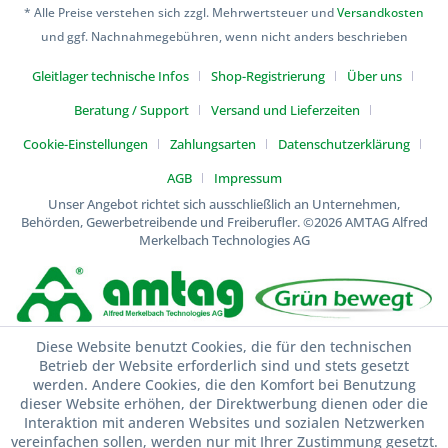
* Alle Preise verstehen sich zzgl. Mehrwertsteuer und
Versandkosten
und ggf. Nachnahmegebühren, wenn nicht anders beschrieben
Gleitlager technische Infos
Shop-Registrierung
Über uns
Beratung / Support
Versand und Lieferzeiten
Cookie-Einstellungen
Zahlungsarten
Datenschutzerklärung
AGB
Impressum
Unser Angebot richtet sich ausschließlich an Unternehmen,
Behörden, Gewerbetreibende und Freiberufler.
©2026 AMTAG Alfred
Merkelbach Technologies AG
Diese Website benutzt Cookies, die für den technischen
Betrieb der Website erforderlich sind und stets gesetzt
werden. Andere Cookies, die den Komfort bei Benutzung
dieser Website erhöhen, der Direktwerbung dienen oder die
Interaktion mit anderen Websites und sozialen Netzwerken
vereinfachen sollen, werden nur mit Ihrer Zustimmung gesetzt.