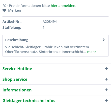
Für Preisinformationen bitte
hier anmelden
.
Merken
Artikel-Nr.:
A208494
Staffelung:
1
Beschreibung
Vielschicht-Gleitlager: Stahlrücken mit verzinntem
Oberflächenschutz, Sinterbronze-Innenschicht...
mehr
Service Hotline
Shop Service
Informationen
Gleitlager technische Infos