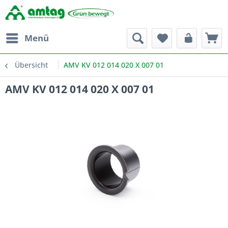
Menü
Übersicht
AMV KV 012 014 020 X 007 01
AMV KV 012 014 020 X 007 01