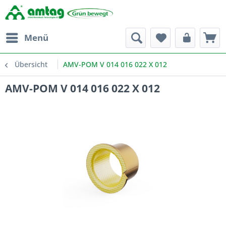
Menü
Übersicht
AMV-POM V 014 016 022 X 012
AMV-POM V 014 016 022 X 012