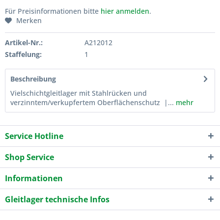
Für Preisinformationen bitte
hier anmelden
.
Merken
Artikel-Nr.:
A212012
Staffelung:
1
Beschreibung
Vielschichtgleitlager mit Stahlrücken und
verzinntem/verkupfertem Oberflächenschutz |...
mehr
Service Hotline
Shop Service
Informationen
Gleitlager technische Infos