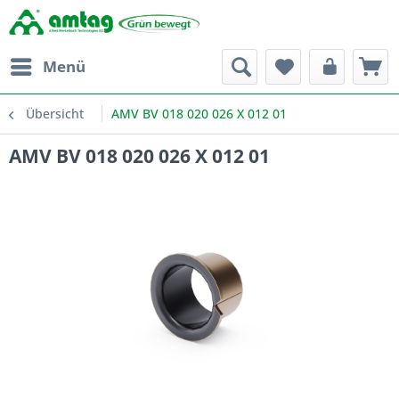
Menü
Übersicht
AMV BV 018 020 026 X 012 01
AMV BV 018 020 026 X 012 01