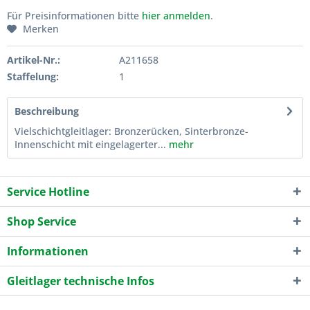
Für Preisinformationen bitte
hier anmelden
.
Merken
Artikel-Nr.:
A211658
Staffelung:
1
Beschreibung
Vielschichtgleitlager: Bronzerücken, Sinterbronze-
Innenschicht mit eingelagerter...
mehr
Service Hotline
Shop Service
Informationen
Gleitlager technische Infos