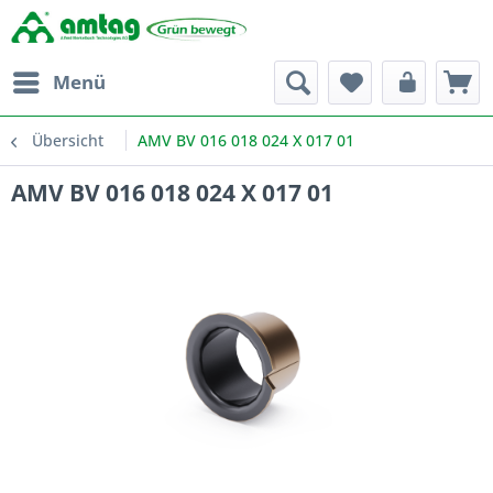
Menü
Übersicht
AMV BV 016 018 024 X 017 01
AMV BV 016 018 024 X 017 01