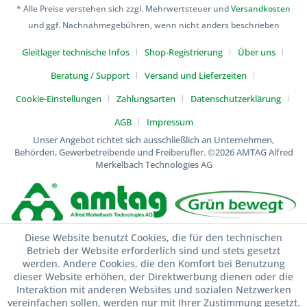
* Alle Preise verstehen sich zzgl. Mehrwertsteuer und
Versandkosten
und ggf. Nachnahmegebühren, wenn nicht anders beschrieben
Gleitlager technische Infos
Shop-Registrierung
Über uns
Beratung / Support
Versand und Lieferzeiten
Cookie-Einstellungen
Zahlungsarten
Datenschutzerklärung
AGB
Impressum
Unser Angebot richtet sich ausschließlich an Unternehmen,
Behörden, Gewerbetreibende und Freiberufler.
©2026 AMTAG Alfred
Merkelbach Technologies AG
Diese Website benutzt Cookies, die für den technischen
Betrieb der Website erforderlich sind und stets gesetzt
werden. Andere Cookies, die den Komfort bei Benutzung
dieser Website erhöhen, der Direktwerbung dienen oder die
Interaktion mit anderen Websites und sozialen Netzwerken
vereinfachen sollen, werden nur mit Ihrer Zustimmung gesetzt.