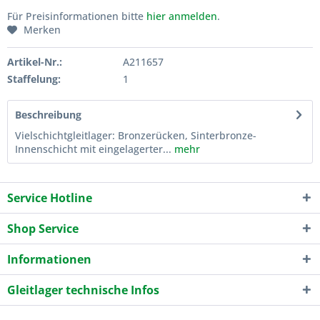
Für Preisinformationen bitte
hier anmelden
.
Merken
Artikel-Nr.:
A211657
Staffelung:
1
Beschreibung
Vielschichtgleitlager: Bronzerücken, Sinterbronze-
Innenschicht mit eingelagerter...
mehr
Service Hotline
Shop Service
Informationen
Gleitlager technische Infos