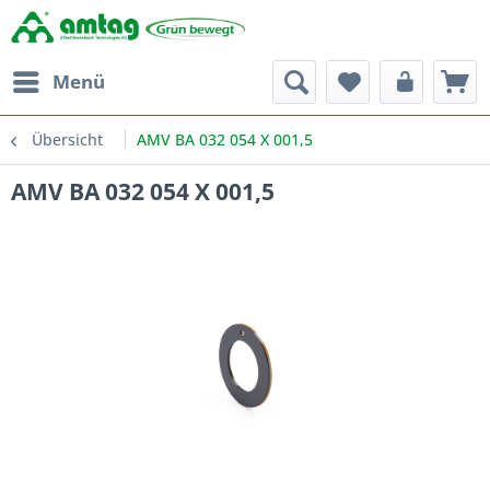
Menü
Übersicht
AMV BA 032 054 X 001,5
AMV BA 032 054 X 001,5