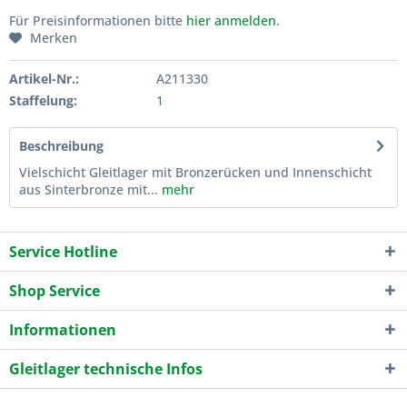
Für Preisinformationen bitte
hier anmelden
.
Merken
Artikel-Nr.:
A211330
Staffelung:
1
Beschreibung
Vielschicht Gleitlager mit Bronzerücken und Innenschicht
aus Sinterbronze mit...
mehr
Service Hotline
Shop Service
Informationen
Gleitlager technische Infos