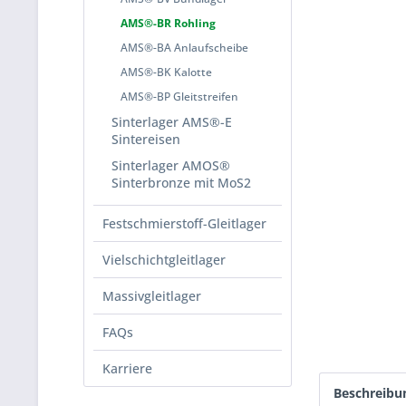
AMS®-BR Rohling
AMS®-BA Anlaufscheibe
AMS®-BK Kalotte
AMS®-BP Gleitstreifen
Sinterlager AMS®-E
Sintereisen
Sinterlager AMOS®
Sinterbronze mit MoS2
Festschmierstoff-Gleitlager
Vielschichtgleitlager
Massivgleitlager
FAQs
Karriere
Beschreibu