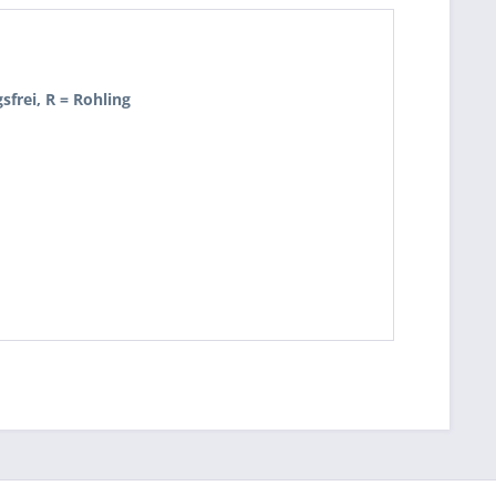
sfrei, R = Rohling