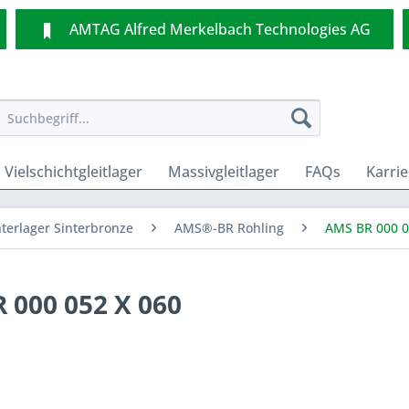
AMTAG Alfred Merkelbach Technologies AG
Vielschichtgleitlager
Massivgleitlager
FAQs
Karrie
nterlager Sinterbronze
AMS®-BR Rohling
AMS BR 000 0
 000 052 X 060