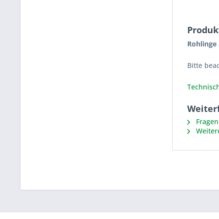
Produk
Rohlinge 
Bitte bea
Technisch
Weiter
Fragen 
Weiter