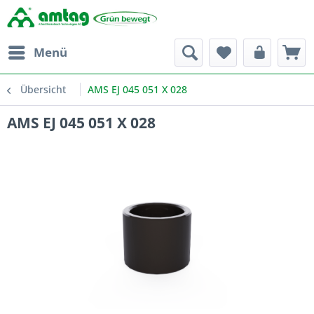
Menü
Übersicht
AMS EJ 045 051 X 028
AMS EJ 045 051 X 028