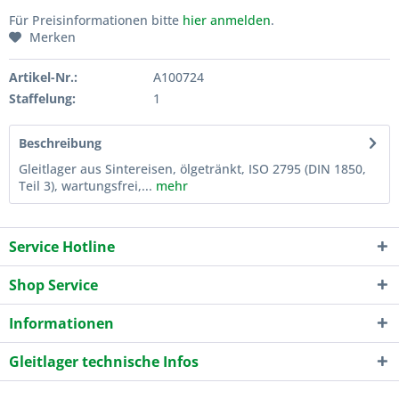
Für Preisinformationen bitte
hier anmelden
.
Merken
Artikel-Nr.:
A100724
Staffelung:
1
Beschreibung
Gleitlager aus Sintereisen, ölgetränkt, ISO 2795 (DIN 1850,
Teil 3), wartungsfrei,...
mehr
Service Hotline
Shop Service
Informationen
Gleitlager technische Infos