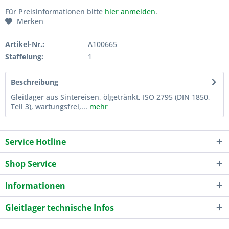
Für Preisinformationen bitte
hier anmelden
.
Merken
Artikel-Nr.:
A100665
Staffelung:
1
Beschreibung
Gleitlager aus Sintereisen, ölgetränkt, ISO 2795 (DIN 1850,
Teil 3), wartungsfrei,...
mehr
Service Hotline
Shop Service
Informationen
Gleitlager technische Infos