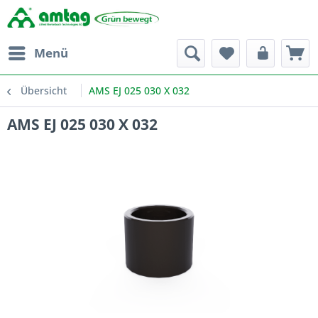
Menü
Übersicht
AMS EJ 025 030 X 032
AMS EJ 025 030 X 032