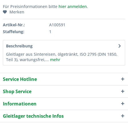
Für Preisinformationen bitte
hier anmelden
.
Merken
Artikel-Nr.:
A100591
Staffelung:
1
Beschreibung
Gleitlager aus Sintereisen, ölgetränkt, ISO 2795 (DIN 1850,
Teil 3), wartungsfrei,...
mehr
Service Hotline
Shop Service
Informationen
Gleitlager technische Infos