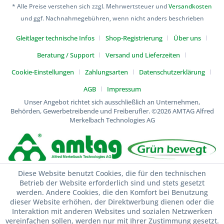
* Alle Preise verstehen sich zzgl. Mehrwertsteuer und
Versandkosten
und ggf. Nachnahmegebühren, wenn nicht anders beschrieben
Gleitlager technische Infos
Shop-Registrierung
Über uns
Beratung / Support
Versand und Lieferzeiten
Cookie-Einstellungen
Zahlungsarten
Datenschutzerklärung
AGB
Impressum
Unser Angebot richtet sich ausschließlich an Unternehmen,
Behörden, Gewerbetreibende und Freiberufler.
©2026 AMTAG Alfred
Merkelbach Technologies AG
Diese Website benutzt Cookies, die für den technischen
Betrieb der Website erforderlich sind und stets gesetzt
werden. Andere Cookies, die den Komfort bei Benutzung
dieser Website erhöhen, der Direktwerbung dienen oder die
Interaktion mit anderen Websites und sozialen Netzwerken
vereinfachen sollen, werden nur mit Ihrer Zustimmung gesetzt.