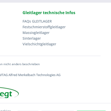
Gleitlager technische Infos
FAQs GLEITLAGER
Festschmierstoffgleitlager
Massivgleitlager
Sinterlager
Vielschichtgleitlager
 nicht anders beschrieben
TAG Alfred Merkelbach Technologies AG