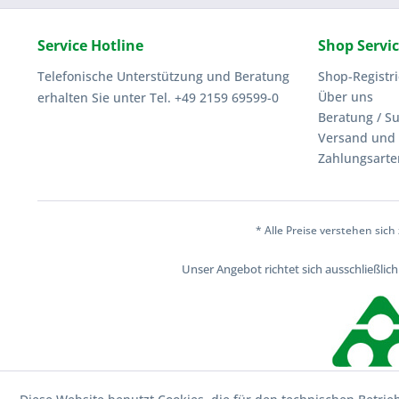
Service Hotline
Shop Servi
Telefonische Unterstützung und Beratung
Shop-Registr
Über uns
erhalten Sie unter Tel. +49 2159 69599-0
Beratung / S
Versand und 
Zahlungsarte
* Alle Preise verstehen sic
Unser Angebot richtet sich ausschließli