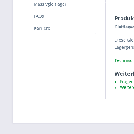
Massivgleitlager
FAQs
Produk
Gleitlage
Karriere
Diese Gle
Lagergeh
Technisch
Weiter
Fragen 
Weiter