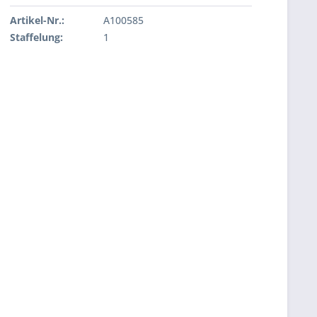
Artikel-Nr.:
A100585
Staffelung:
1