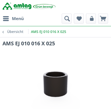
Menü
Übersicht
AMS EJ 010 016 X 025
AMS EJ 010 016 X 025