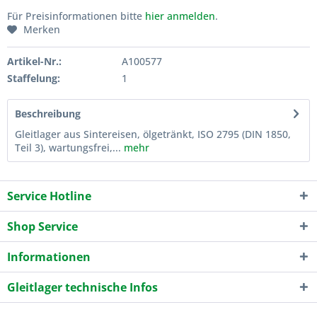
Für Preisinformationen bitte
hier anmelden
.
Merken
Artikel-Nr.:
A100577
Staffelung:
1
Beschreibung
Gleitlager aus Sintereisen, ölgetränkt, ISO 2795 (DIN 1850,
Teil 3), wartungsfrei,...
mehr
Service Hotline
Shop Service
Informationen
Gleitlager technische Infos