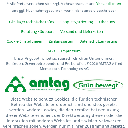
* Alle Preise verstehen sich zzgl. Mehrwertsteuer und
Versandkosten
und ggf. Nachnahmegebühren, wenn nicht anders beschrieben
Gleitlager technische Infos
Shop-Registrierung
Über uns
Beratung / Support
Versand und Lieferzeiten
Cookie-Einstellungen
Zahlungsarten
Datenschutzerklärung
AGB
Impressum
Unser Angebot richtet sich ausschließlich an Unternehmen,
Behörden, Gewerbetreibende und Freiberufler.
©2026 AMTAG Alfred
Merkelbach Technologies AG
Diese Website benutzt Cookies, die für den technischen
Betrieb der Website erforderlich sind und stets gesetzt
werden. Andere Cookies, die den Komfort bei Benutzung
dieser Website erhöhen, der Direktwerbung dienen oder die
Interaktion mit anderen Websites und sozialen Netzwerken
vereinfachen sollen, werden nur mit Ihrer Zustimmung gesetzt.