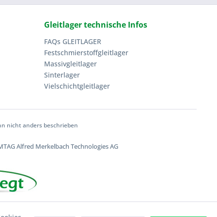
Gleitlager technische Infos
FAQs GLEITLAGER
Festschmierstoffgleitlager
Massivgleitlager
Sinterlager
Vielschichtgleitlager
 nicht anders beschrieben
TAG Alfred Merkelbach Technologies AG