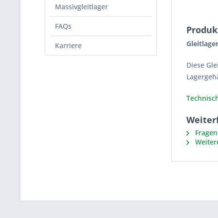
Massivgleitlager
FAQs
Produk
Gleitlage
Karriere
Diese Gle
Lagergeh
Technisch
Weiter
Fragen 
Weiter