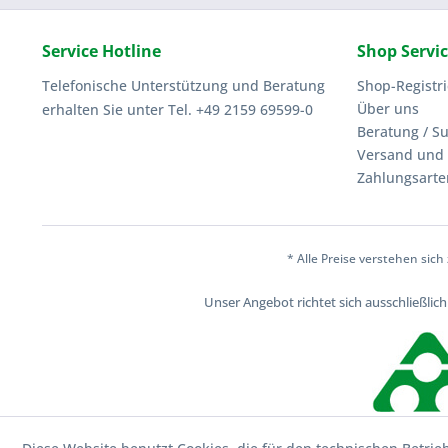
Service Hotline
Shop Servi
Telefonische Unterstützung und Beratung
Shop-Registr
Über uns
erhalten Sie unter Tel. +49 2159 69599-0
Beratung / S
Versand und 
Zahlungsarte
* Alle Preise verstehen sic
Unser Angebot richtet sich ausschließli