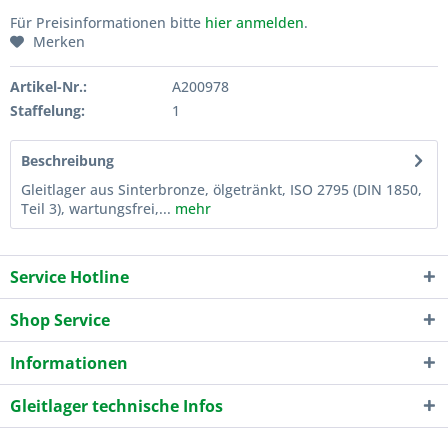
Für Preisinformationen bitte
hier anmelden
.
Merken
Artikel-Nr.:
A200978
Staffelung:
1
Beschreibung
Gleitlager aus Sinterbronze, ölgetränkt, ISO 2795 (DIN 1850,
Teil 3), wartungsfrei,...
mehr
Service Hotline
Shop Service
Informationen
Gleitlager technische Infos