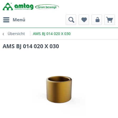
Menü
Übersicht
AMS BJ 014 020 X 030
AMS BJ 014 020 X 030