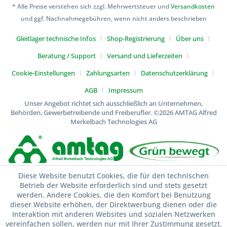
* Alle Preise verstehen sich zzgl. Mehrwertsteuer und
Versandkosten
und ggf. Nachnahmegebühren, wenn nicht anders beschrieben
Gleitlager technische Infos
Shop-Registrierung
Über uns
Beratung / Support
Versand und Lieferzeiten
Cookie-Einstellungen
Zahlungsarten
Datenschutzerklärung
AGB
Impressum
Unser Angebot richtet sich ausschließlich an Unternehmen,
Behörden, Gewerbetreibende und Freiberufler.
©2026 AMTAG Alfred
Merkelbach Technologies AG
Diese Website benutzt Cookies, die für den technischen
Betrieb der Website erforderlich sind und stets gesetzt
werden. Andere Cookies, die den Komfort bei Benutzung
dieser Website erhöhen, der Direktwerbung dienen oder die
Interaktion mit anderen Websites und sozialen Netzwerken
vereinfachen sollen, werden nur mit Ihrer Zustimmung gesetzt.