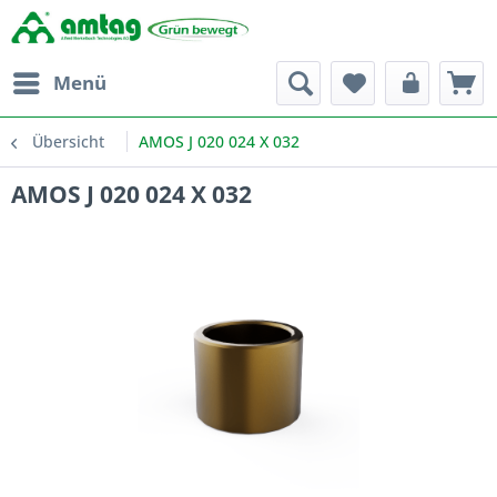
Menü
Übersicht
AMOS J 020 024 X 032
AMOS J 020 024 X 032