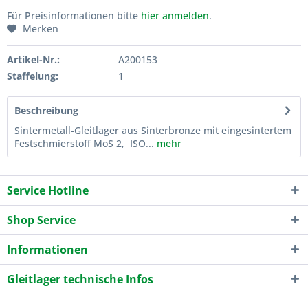
Für Preisinformationen bitte
hier anmelden
.
Merken
Artikel-Nr.:
A200153
Staffelung:
1
Beschreibung
Sintermetall-Gleitlager aus Sinterbronze mit eingesintertem
Festschmierstoff MoS 2, ISO...
mehr
Service Hotline
Shop Service
Informationen
Gleitlager technische Infos