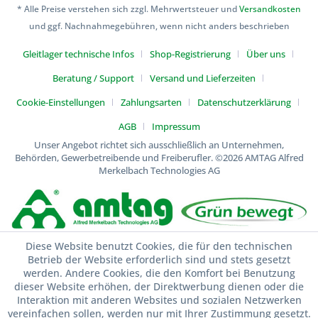
* Alle Preise verstehen sich zzgl. Mehrwertsteuer und
Versandkosten
und ggf. Nachnahmegebühren, wenn nicht anders beschrieben
Gleitlager technische Infos
Shop-Registrierung
Über uns
Beratung / Support
Versand und Lieferzeiten
Cookie-Einstellungen
Zahlungsarten
Datenschutzerklärung
AGB
Impressum
Unser Angebot richtet sich ausschließlich an Unternehmen,
Behörden, Gewerbetreibende und Freiberufler.
©2026 AMTAG Alfred
Merkelbach Technologies AG
Diese Website benutzt Cookies, die für den technischen
Betrieb der Website erforderlich sind und stets gesetzt
werden. Andere Cookies, die den Komfort bei Benutzung
dieser Website erhöhen, der Direktwerbung dienen oder die
Interaktion mit anderen Websites und sozialen Netzwerken
vereinfachen sollen, werden nur mit Ihrer Zustimmung gesetzt.