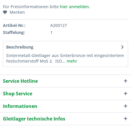
Für Preisinformationen bitte
hier anmelden
.
Merken
Artikel-Nr.:
A200127
Staffelung:
1
Beschreibung
Sintermetall-Gleitlager aus Sinterbronze mit eingesintertem
Festschmierstoff MoS 2, ISO...
mehr
Service Hotline
Shop Service
Informationen
Gleitlager technische Infos