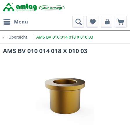
Menü
Übersicht
AMS BV 010 014 018 X 010 03
AMS BV 010 014 018 X 010 03