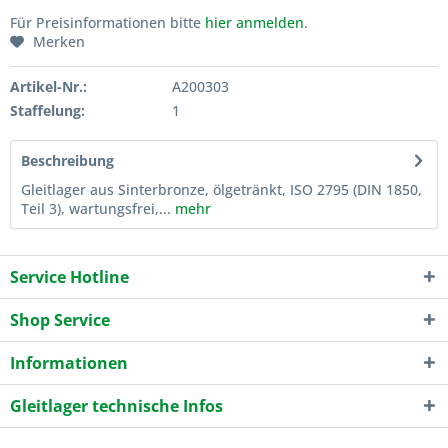
Für Preisinformationen bitte
hier anmelden
.
Merken
Artikel-Nr.:
A200303
Staffelung:
1
Beschreibung
Gleitlager aus Sinterbronze, ölgetränkt, ISO 2795 (DIN 1850,
Teil 3), wartungsfrei,...
mehr
Service Hotline
Shop Service
Informationen
Gleitlager technische Infos