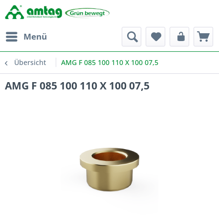
Menü
Übersicht
AMG F 085 100 110 X 100 07,5
AMG F 085 100 110 X 100 07,5