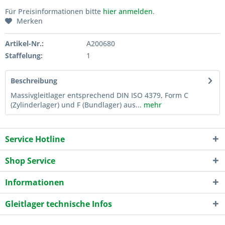
Für Preisinformationen bitte
hier anmelden
.
Merken
Artikel-Nr.:
A200680
Staffelung:
1
Beschreibung
Massivgleitlager entsprechend DIN ISO 4379, Form C
(Zylinderlager) und F (Bundlager) aus...
mehr
Service Hotline
Shop Service
Informationen
Gleitlager technische Infos