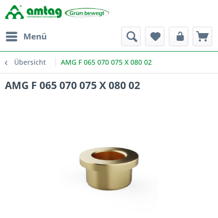
Menü
Übersicht
AMG F 065 070 075 X 080 02
AMG F 065 070 075 X 080 02