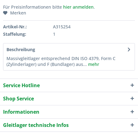
Für Preisinformationen bitte
hier anmelden
.
Merken
Artikel-Nr.:
A315254
Staffelung:
1
Beschreibung
Massivgleitlager entsprechend DIN ISO 4379, Form C
(Zylinderlager) und F (Bundlager) aus...
mehr
Service Hotline
Shop Service
Informationen
Gleitlager technische Infos