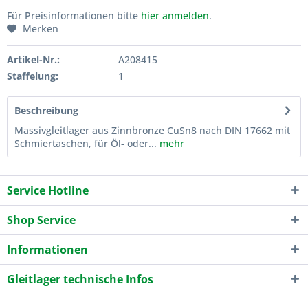
Für Preisinformationen bitte
hier anmelden
.
Merken
Artikel-Nr.:
A208415
Staffelung:
1
Beschreibung
Massivgleitlager aus Zinnbronze CuSn8 nach DIN 17662 mit
Schmiertaschen, für Öl- oder...
mehr
Service Hotline
Shop Service
Informationen
Gleitlager technische Infos