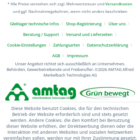
* Alle Preise verstehen sich zzgl. Mehrwertsteuer und
Versandkosten
und ggf. Nachnahmegebühren, wenn nicht anders beschrieben
Gleitlager technische Infos
Shop-Registrierung
Über uns
Beratung / Support
Versand und Lieferzeiten
Cookie-Einstellungen
Zahlungsarten
Datenschutzerklärung
AGB
Impressum
Unser Angebot richtet sich ausschließlich an Unternehmen,
Behörden, Gewerbetreibende und Freiberufler.
©2026 AMTAG Alfred
Merkelbach Technologies AG
Diese Website benutzt Cookies, die für den technischen
Betrieb der Website erforderlich sind und stets gesetzt
werden. Andere Cookies, die den Komfort bei Benutzung
dieser Website erhöhen, der Direktwerbung dienen oder die
Interaktion mit anderen Websites und sozialen Netzwerken
vereinfachen sollen, werden nur mit Ihrer Zustimmung gesetzt.