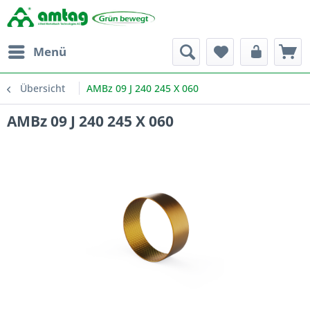
Menü
Übersicht
AMBz 09 J 240 245 X 060
AMBz 09 J 240 245 X 060