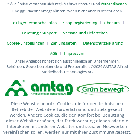
* Alle Preise verstehen sich zzgl. Mehrwertsteuer und
Versandkosten
und ggf. Nachnahmegebühren, wenn nicht anders beschrieben
Gleitlager technische Infos
Shop-Registrierung
Über uns
Beratung / Support
Versand und Lieferzeiten
Cookie-Einstellungen
Zahlungsarten
Datenschutzerklärung
AGB
Impressum
Unser Angebot richtet sich ausschließlich an Unternehmen,
Behörden, Gewerbetreibende und Freiberufler.
©2026 AMTAG Alfred
Merkelbach Technologies AG
Diese Website benutzt Cookies, die für den technischen
Betrieb der Website erforderlich sind und stets gesetzt
werden. Andere Cookies, die den Komfort bei Benutzung
dieser Website erhöhen, der Direktwerbung dienen oder die
Interaktion mit anderen Websites und sozialen Netzwerken
vereinfachen sollen, werden nur mit Ihrer Zustimmung gesetzt.