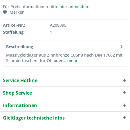
Für Preisinformationen bitte
hier anmelden
.
Merken
Artikel-Nr.:
A208395
Staffelung:
1
Beschreibung
Massivgleitlager aus Zinnbronze CuSn8 nach DIN 17662 mit
Schmiertaschen, für Öl- oder...
mehr
Service Hotline
Shop Service
Informationen
Gleitlager technische Infos