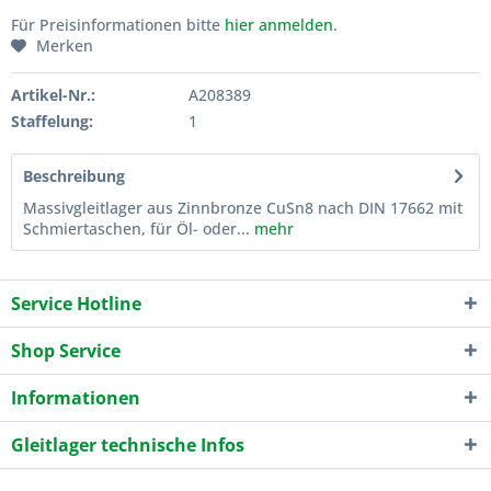
Für Preisinformationen bitte
hier anmelden
.
Merken
Artikel-Nr.:
A208389
Staffelung:
1
Beschreibung
Massivgleitlager aus Zinnbronze CuSn8 nach DIN 17662 mit
Schmiertaschen, für Öl- oder...
mehr
Service Hotline
Shop Service
Informationen
Gleitlager technische Infos