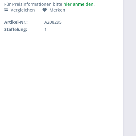
Für Preisinformationen bitte
hier anmelden
.
Vergleichen
Merken
Artikel-Nr.:
A208295
Staffelung:
1