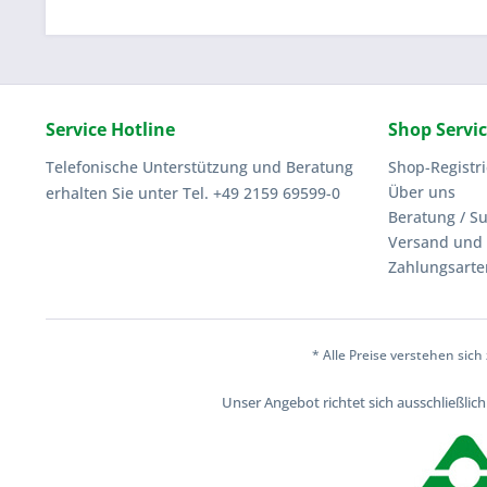
Service Hotline
Shop Servi
Telefonische Unterstützung und Beratung
Shop-Registr
Über uns
erhalten Sie unter Tel. +49 2159 69599-0
Beratung / S
Versand und 
Zahlungsarte
* Alle Preise verstehen sic
Unser Angebot richtet sich ausschließli