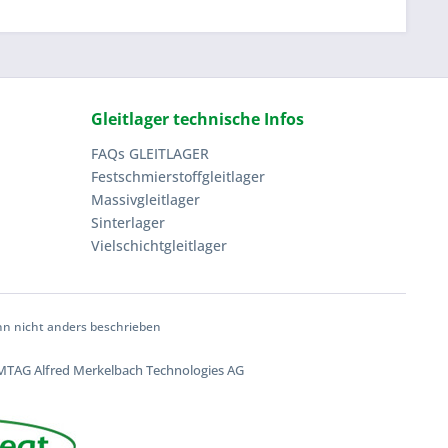
Gleitlager technische Infos
FAQs GLEITLAGER
Festschmierstoffgleitlager
Massivgleitlager
Sinterlager
Vielschichtgleitlager
 nicht anders beschrieben
TAG Alfred Merkelbach Technologies AG