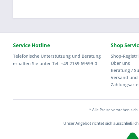
Service Hotline
Shop Servi
Telefonische Unterstützung und Beratung
Shop-Registr
Über uns
erhalten Sie unter Tel. +49 2159 69599-0
Beratung / S
Versand und 
Zahlungsarte
* Alle Preise verstehen sic
Unser Angebot richtet sich ausschließli