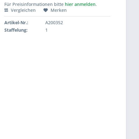
Für Preisinformationen bitte
hier anmelden
.
Vergleichen
Merken
Artikel-Nr.:
A200352
Staffelung:
1