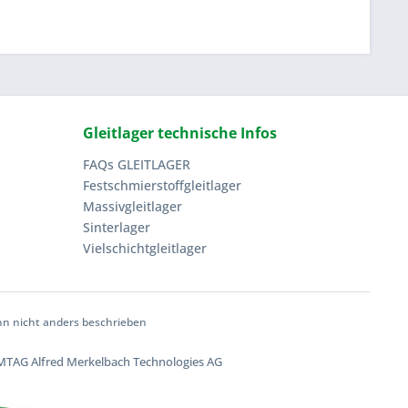
Gleitlager technische Infos
FAQs GLEITLAGER
Festschmierstoffgleitlager
Massivgleitlager
Sinterlager
Vielschichtgleitlager
 nicht anders beschrieben
TAG Alfred Merkelbach Technologies AG