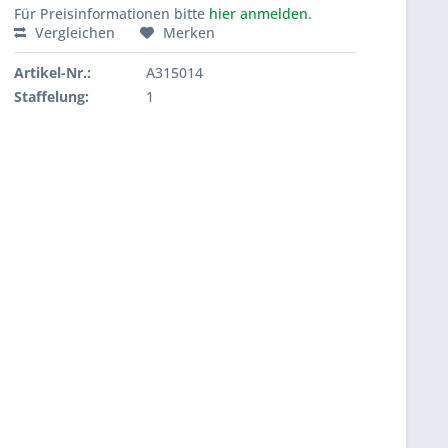
Für Preisinformationen bitte
hier anmelden
.
Vergleichen
Merken
Artikel-Nr.:
A315014
Staffelung:
1