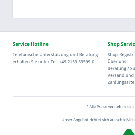
Service Hotline
Shop Servi
Telefonische Unterstützung und Beratung
Shop-Registr
Über uns
erhalten Sie unter Tel. +49 2159 69599-0
Beratung / S
Versand und 
Zahlungsarte
* Alle Preise verstehen sic
Unser Angebot richtet sich ausschließli