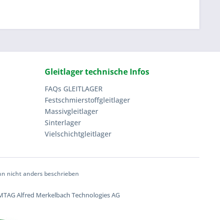
Gleitlager technische Infos
FAQs GLEITLAGER
Festschmierstoffgleitlager
Massivgleitlager
Sinterlager
Vielschichtgleitlager
 nicht anders beschrieben
TAG Alfred Merkelbach Technologies AG